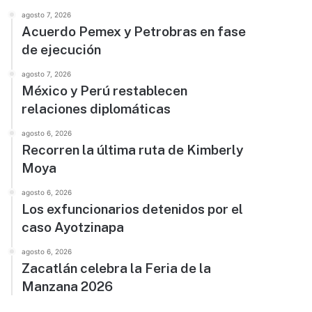
agosto 7, 2026
Acuerdo Pemex y Petrobras en fase
de ejecución
agosto 7, 2026
México y Perú restablecen
relaciones diplomáticas
agosto 6, 2026
Recorren la última ruta de Kimberly
Moya
agosto 6, 2026
Los exfuncionarios detenidos por el
caso Ayotzinapa
agosto 6, 2026
Zacatlán celebra la Feria de la
Manzana 2026