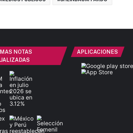
IMAS NOTAS
APLICACIONES
UALIZADAS