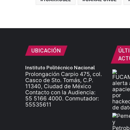
UBICACIÓN
ÚLT
ACT
Instituto Politécnico Nacional
Prolongación Carpio 475, col.
Casco de Sto. Tomás, C.P.
11340, Ciudad de México
Contacto con la Audiencia:
55 5166 4000. Conmutador:
55535611