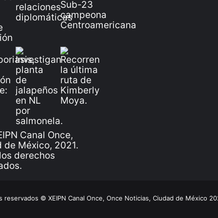
IPN Canal Once,
 de México, 2021.
los derechos
ados.
 reservados © XEIPN Canal Once, Once Noticias, Ciudad de México 2026