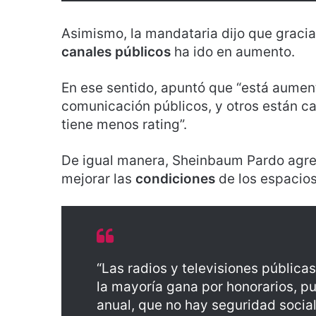
Asimismo, la mandataria dijo que gracia
canales públicos
ha ido en aumento.
En ese sentido, apuntó que “está aumen
comunicación públicos, y otros están ca
tiene menos rating”.
De igual manera, Sheinbaum Pardo agr
mejorar las
condiciones
de los espacios
“Las radios y televisiones pública
la mayoría gana por honorarios, p
anual, que no hay seguridad soci