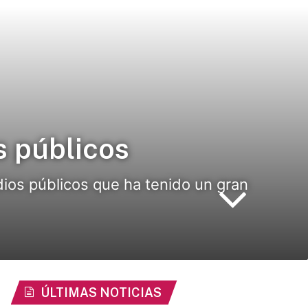
s públicos
dios públicos que ha tenido un gran
ÚLTIMAS NOTICIAS