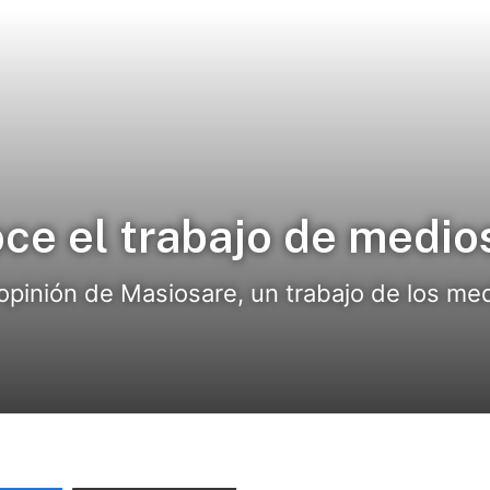
e el trabajo de medio
opinión de Masiosare, un trabajo de los me