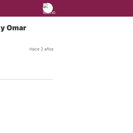
 y Omar
Hace 2 años