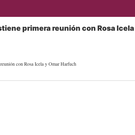
iene primera reunión con Rosa Icela