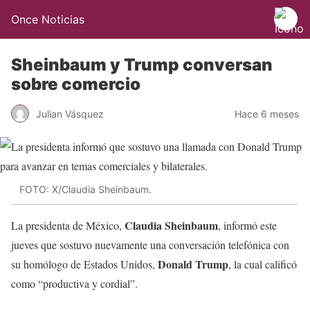
Once Noticias
Sheinbaum y Trump conversan
sobre comercio
Julian Vásquez
Hace 6 meses
FOTO: X/Claudia Sheinbaum.
Claudia Sheinbaum
La presidenta de México,
, informó este
jueves que sostuvo nuevamente una conversación telefónica con
Donald Trump
su homólogo de Estados Unidos,
, la cual calificó
como “productiva y cordial”.