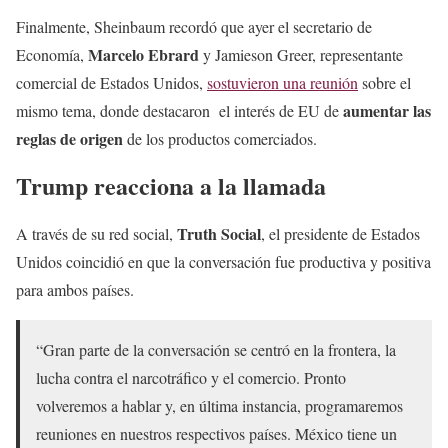
Finalmente, Sheinbaum recordó que ayer el secretario de
Marcelo Ebrard
Economía,
y Jamieson Greer, representante
comercial de Estados Unidos,
sostuvieron una reunión
sobre el
aumentar las
mismo tema, donde destacaron el interés de EU de
reglas de origen
de los productos comerciados.
Trump reacciona a la llamada
Truth Social
A través de su red social,
, el presidente de Estados
Unidos coincidió en que la conversación fue productiva y positiva
para ambos países.
“Gran parte de la conversación se centró en la frontera, la
lucha contra el narcotráfico y el comercio. Pronto
volveremos a hablar y, en última instancia, programaremos
reuniones en nuestros respectivos países. México tiene un