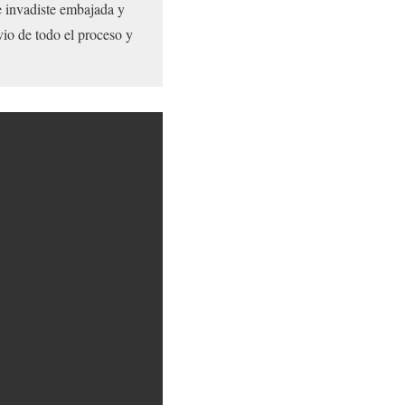
 invadiste embajada y
vio de todo el proceso y