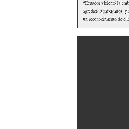
“Ecuador violentó la emb
agrediste a mexicanos, y 
un reconocimiento de ello