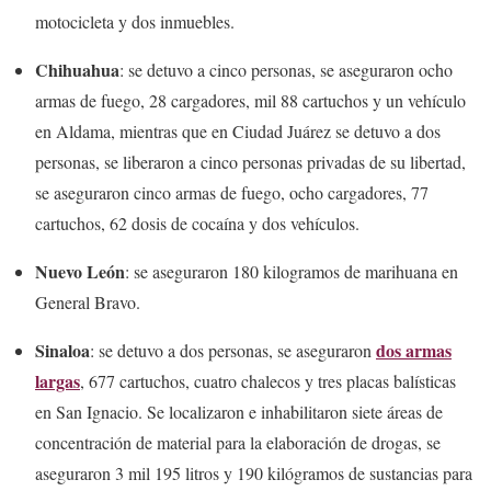
motocicleta y dos inmuebles.
Chihuahua
: se detuvo a cinco personas, se aseguraron ocho
armas de fuego, 28 cargadores, mil 88 cartuchos y un vehículo
en Aldama, mientras que en Ciudad Juárez se detuvo a dos
personas, se liberaron a cinco personas privadas de su libertad,
se aseguraron cinco armas de fuego, ocho cargadores, 77
cartuchos, 62 dosis de cocaína y dos vehículos.
Nuevo León
: se aseguraron 180 kilogramos de marihuana en
General Bravo.
Sinaloa
dos armas
: se detuvo a dos personas, se aseguraron
largas
, 677 cartuchos, cuatro chalecos y tres placas balísticas
en San Ignacio. Se localizaron e inhabilitaron siete áreas de
concentración de material para la elaboración de drogas, se
aseguraron 3 mil 195 litros y 190 kilógramos de sustancias para