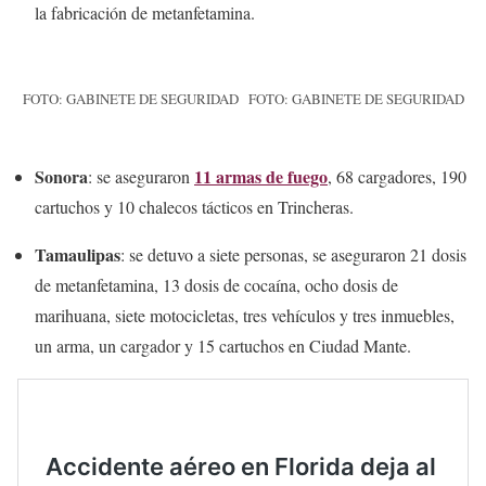
la fabricación de metanfetamina.
FOTO: GABINETE DE SEGURIDAD
FOTO: GABINETE DE SEGURIDAD
Sonora
11 armas de fuego
: se aseguraron
, 68 cargadores, 190
cartuchos y 10 chalecos tácticos en Trincheras.
Tamaulipas
: se detuvo a siete personas, se aseguraron 21 dosis
de metanfetamina, 13 dosis de cocaína, ocho dosis de
marihuana, siete motocicletas, tres vehículos y tres inmuebles,
un arma, un cargador y 15 cartuchos en Ciudad Mante.