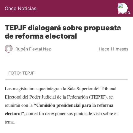
Once Noticias
TEPJF dialogará sobre propuesta
de reforma electoral
Rubén Fieytal Nez
Hace 11 meses
FOTO: TEPJF
Las magistraturas que integran la Sala Superior del Tribunal
TEPJF
Electoral del Poder Judicial de la Federación (
), se
“Comisión presidencial para la reforma
reunirán con la
electoral”
, con el fin de exponer sus puntos de vista sobre el
tema.