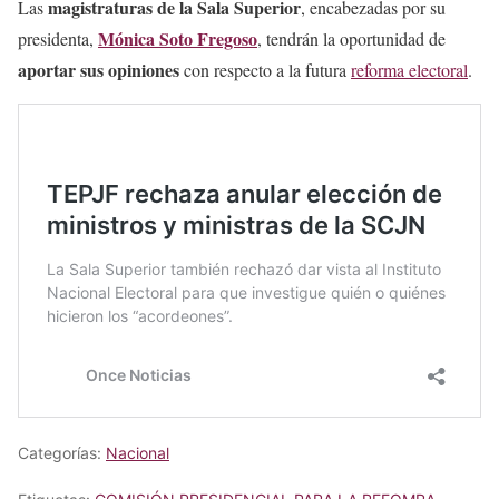
magistraturas de la Sala Superior
Las
, encabezadas por su
Mónica Soto
Fregoso
presidenta,
, tendrán la oportunidad de
aportar sus opiniones
con respecto a la futura
reforma electoral
.
Categorías:
Nacional