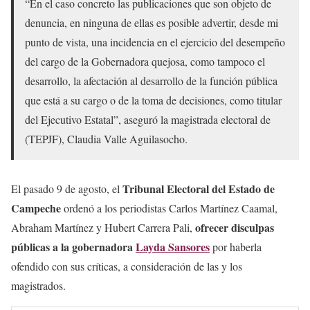
“En el caso concreto las publicaciones que son objeto de
denuncia, en ninguna de ellas es posible advertir, desde mi
punto de vista, una incidencia en el ejercicio del desempeño
del cargo de la Gobernadora quejosa, como tampoco el
desarrollo, la afectación al desarrollo de la función pública
que está a su cargo o de la toma de decisiones, como titular
del Ejecutivo Estatal”, aseguró la magistrada electoral de
(TEPJF), Claudia Valle Aguilasocho.
Tribunal Electoral del Estado de
El pasado 9 de agosto, el
Campeche
ordenó a los periodistas Carlos Martínez Caamal,
ofrecer disculpas
Abraham Martínez y Hubert Carrera Pali,
públicas a la gobernadora
Layda Sansores
por haberla
ofendido con sus críticas, a consideración de las y los
magistrados.