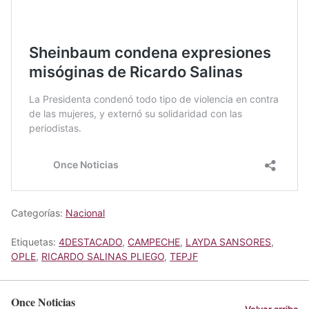
Categorías:
Nacional
Etiquetas:
4DESTACADO
,
CAMPECHE
,
LAYDA SANSORES
,
OPLE
,
RICARDO SALINAS PLIEGO
,
TEPJF
Once Noticias