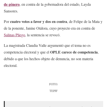
de género
, en contra de la gobernadora del estado, Layda
Sansores.
cuatro votos a favor y dos en contra
Por
, de Felipe de la Mata y
de la ponente, Janine Otálora, cuyo proyecto era en contra de
Salinas Pliego
, la sentencia se revocó.
La magistrada Claudia Valle argumentó que el tema no es
OPLE carece de competencia
competencia electoral y que el
,
debido a que los hechos objeto de denuncia, no son materia
electoral.
FOTO:
TEPJF