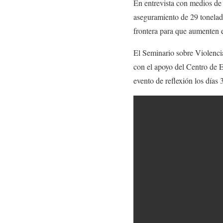
En entrevista con medios de
aseguramiento de 29 tonelada
frontera para que aumenten 
El Seminario sobre Violencia
con el apoyo del Centro de 
evento de reflexión los días