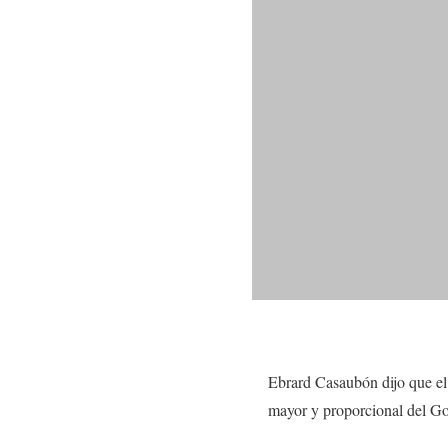
Ebrard Casaubón dijo que el 
mayor y proporcional del G