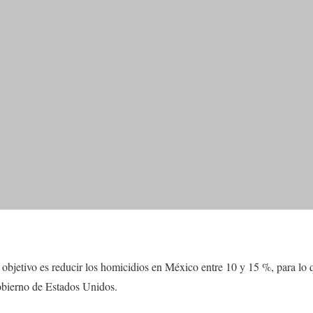
objetivo es reducir los homicidios en México entre 10 y 15 %, para lo 
obierno de Estados Unidos.