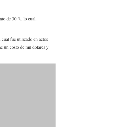
nto de 30 %, lo cual,
l cual fue utilizado en actos
e un costo de mil dólares y