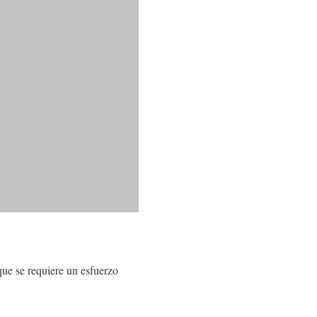
que se requiere un esfuerzo