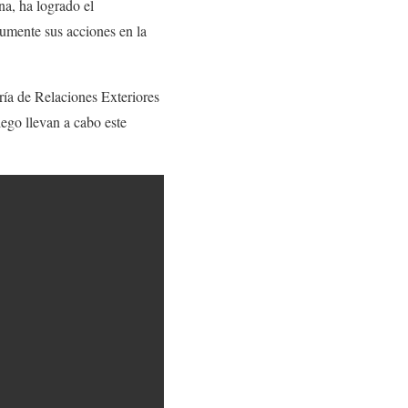
a, ha logrado el
aumente sus acciones en la
ría de Relaciones Exteriores
ego llevan a cabo este