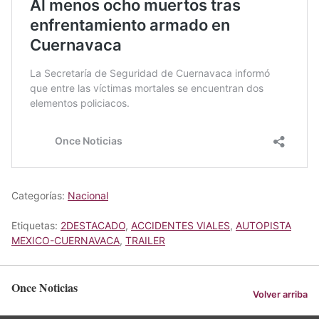
Categorías:
Nacional
Etiquetas:
2DESTACADO
,
ACCIDENTES VIALES
,
AUTOPISTA
MEXICO-CUERNAVACA
,
TRAILER
Once Noticias
Volver arriba