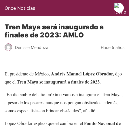
Once Noticias
Tren Maya será inaugurado a
finales de 2023: AMLO
Denisse Mendoza
Hace 5 años
Andrés Manuel López Obrador,
El presidente de México,
dijo
Tren Maya se inaugurará a finales de 2023
que el
.
“En diciembre del año próximo vamos a inaugurar el Tren Maya,
a pesar de los pesares, aunque nos pongan obstáculos, además,
somos especialistas en brincar obstáculos”, añadió.
Fondo Nacional de
López Obrador explicó que el cambio en el