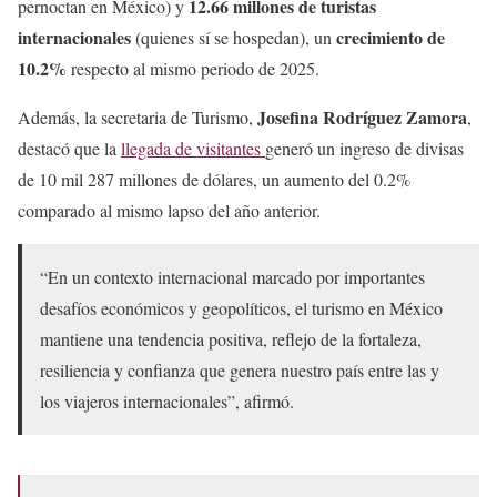
12.66 millones de turistas
pernoctan en México) y
internacionales
crecimiento de
(quienes sí se hospedan), un
10.2%
respecto al mismo periodo de 2025.
Josefina Rodríguez Zamora
Además, la secretaria de Turismo,
,
destacó que la
llegada de visitantes
generó un ingreso de divisas
de 10 mil 287 millones de dólares, un aumento del 0.2%
comparado al mismo lapso del año anterior.
“En un contexto internacional marcado por importantes
desafíos económicos y geopolíticos, el turismo en México
mantiene una tendencia positiva, reflejo de la fortaleza,
resiliencia y confianza que genera nuestro país entre las y
los viajeros internacionales”, afirmó.