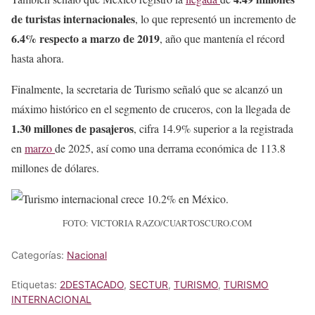
de turistas internacionales
, lo que representó un incremento de
6.4% respecto a marzo de 2019
, año que mantenía el récord
hasta ahora.
Finalmente, la secretaria de Turismo señaló que se alcanzó un
máximo histórico en el segmento de cruceros, con la llegada de
1.30 millones de pasajeros
, cifra 14.9% superior a la registrada
en
marzo
de 2025, así como una derrama económica de 113.8
millones de dólares.
FOTO: VICTORIA RAZO/CUARTOSCURO.COM
Categorías:
Nacional
Etiquetas:
2DESTACADO
,
SECTUR
,
TURISMO
,
TURISMO
INTERNACIONAL