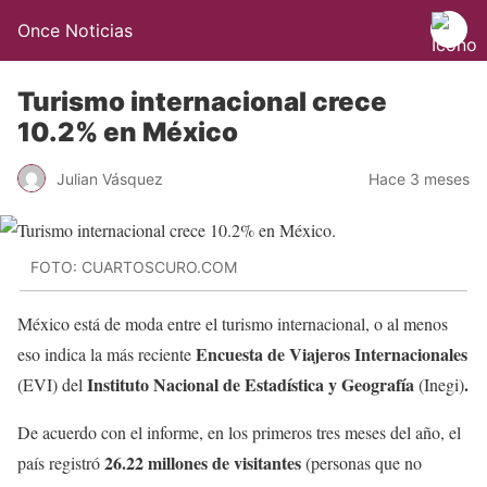
Once Noticias
Turismo internacional crece
10.2% en México
Julian Vásquez
Hace 3 meses
FOTO: CUARTOSCURO.COM
México está de moda entre el turismo internacional, o al menos
Encuesta de Viajeros Internacionales
eso indica la más reciente
Instituto Nacional de Estadística y Geografía
.
(EVI) del
(Inegi)
De acuerdo con el informe, en los primeros tres meses del año, el
26.22 millones de visitantes
país registró
(personas que no