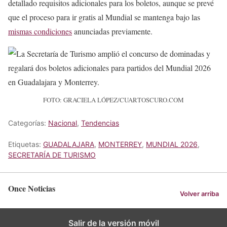
detallado requisitos adicionales para los boletos, aunque se prevé
que el proceso para ir gratis al Mundial se mantenga bajo las
mismas condiciones
anunciadas previamente.
FOTO: GRACIELA LÓPEZ/CUARTOSCURO.COM
Categorías:
Nacional
,
Tendencias
Etiquetas:
GUADALAJARA
,
MONTERREY
,
MUNDIAL 2026
,
SECRETARÍA DE TURISMO
Once Noticias
Volver arriba
Salir de la versión móvil