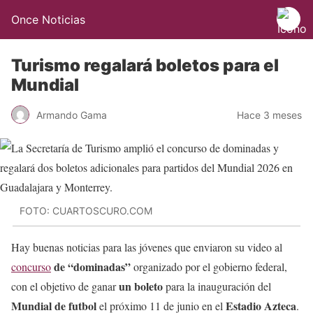
Once Noticias
Turismo regalará boletos para el
Mundial
Armando Gama
Hace 3 meses
FOTO: CUARTOSCURO.COM
Hay buenas noticias para las jóvenes que enviaron su video al
de “dominadas”
concurso
organizado por el gobierno federal,
un boleto
con el objetivo de ganar
para la inauguración del
Mundial de futbol
Estadio Azteca
el próximo 11 de junio en el
.