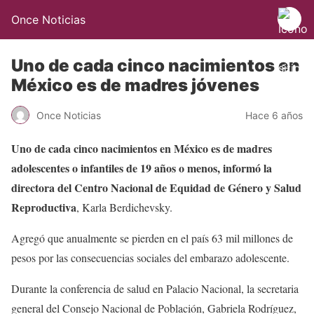
Once Noticias
Uno de cada cinco nacimientos en
México es de madres jóvenes
Once Noticias
Hace 6 años
Uno de cada cinco nacimientos en México es de madres
adolescentes o infantiles de 19 años o menos, informó la
directora del Centro Nacional de Equidad de Género y Salud
Reproductiva
, Karla Berdichevsky.
Agregó que anualmente se pierden en el país 63 mil millones de
pesos por las consecuencias sociales del embarazo adolescente.
Durante la conferencia de salud en Palacio Nacional, la secretaria
general del Consejo Nacional de Población, Gabriela Rodríguez,