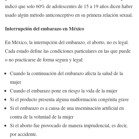
indicó que solo 60% de adolescentes de 15 a 19 años dicen haber
usado algún método anticonceptivo en su primera relación sexual.
Interrupción del embarazo en México
En México, la interrupción del embarazo, el aborto, no es legal.
Cada estado define las condiciones particulares en las que puede
o no practicarse de forma segura y legal:
Cuando la continuación del embarazo afecta la salud de la
mujer
Cuando el embarazo pone en riesgo la vida de la mujer
Si el producto presenta alguna malformación congénita grave
Si el embarazo es a causa de una inseminación artificial en
contra de la voluntad de la mujer
Si el aborto fue provocado de manera imprudencial, es decir,
por accidente.