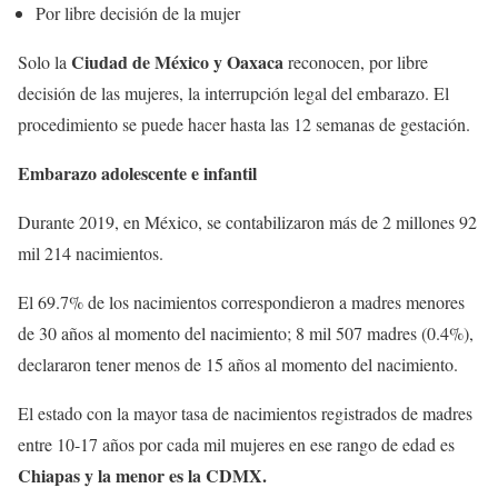
Por libre decisión de la mujer
Ciudad de México y Oaxaca
Solo la
reconocen, por libre
decisión de las mujeres, la interrupción legal del embarazo. El
procedimiento se puede hacer hasta las 12 semanas de gestación.
Embarazo adolescente e infantil
Durante 2019, en México, se contabilizaron más de 2 millones 92
mil 214 nacimientos.
El 69.7% de los nacimientos correspondieron a madres menores
de 30 años al momento del nacimiento; 8 mil 507 madres (0.4%),
declararon tener menos de 15 años al momento del nacimiento.
El estado con la mayor tasa de nacimientos registrados de madres
entre 10-17 años por cada mil mujeres en ese rango de edad es
Chiapas y la menor es la CDMX.