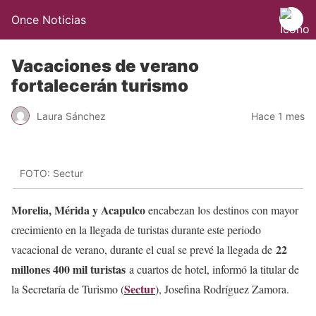
Once Noticias
Vacaciones de verano
fortalecerán turismo
Laura Sánchez
Hace 1 mes
FOTO: Sectur
Morelia, Mérida y Acapulco
encabezan los destinos con mayor
crecimiento en la llegada de turistas durante este periodo
22
vacacional de verano, durante el cual se prevé la llegada de
millones 400 mil turistas
a cuartos de hotel, informó la titular de
Sectur
la Secretaría de Turismo (
), Josefina Rodríguez Zamora.