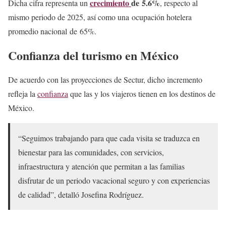
crecimiento
de 5.6%
Dicha cifra representa un
, respecto al
mismo periodo de 2025, así como una ocupación hotelera
promedio nacional de 65%.
Confianza del turismo en México
De acuerdo con las proyecciones de Sectur, dicho incremento
refleja la
confianza
que las y los viajeros tienen en los destinos de
México.
“Seguimos trabajando para que cada visita se traduzca en
bienestar para las comunidades, con servicios,
infraestructura y atención que permitan a las familias
disfrutar de un periodo vacacional seguro y con experiencias
de calidad”, detalló Josefina Rodríguez.