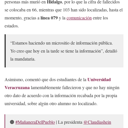
Hidalgo
personas más murió en
, por lo que la cifra de fallecidos
se colocaba en 66, mientras que 103 han sido localizadas, hasta el
línea 079
momento, gracias a
y la
comunicación
entre los
estados.
“Estamos haciendo un micrositio de información pública.
Yo creo que hoy en la tarde se tiene la información”, detalló
la mandataria.
Universidad
Asimismo, comentó que dos estudiantes de la
Veracruzana
lamentablemente fallecieron y que no hay ningún
otro dato de acuerdo con la información recabada por la propia
universidad, sobre algún otro alumno no localizado.
🟤
#MañaneraDelPueblo
| La presidenta
@Claudiashein