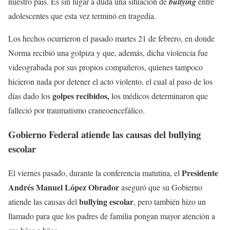
nuestro país. Es sin lugar a duda una situación de
bullying
entre
adolescentes que esta vez terminó en tragedia.
Los hechos ocurrieron el pasado martes 21 de febrero, en donde
Norma recibió una golpiza y que, además, dicha violencia fue
videograbada por sus propios compañeros, quienes tampoco
hicieron nada por detener el acto violento, el cual al paso de los
golpes recibidos,
días dado los
los médicos determinaron que
falleció por traumatismo craneoencefálico.
Gobierno Federal atiende las causas del bullying
escolar
Presidente
El viernes pasado, durante la conferencia matutina, el
Andrés Manuel López Obrador
aseguró que su Gobierno
bullying escolar
atiende las causas del
, pero también hizo un
llamado para que los padres de familia pongan mayor atención a