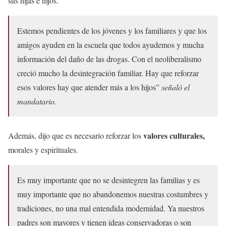
sus hijas e hijos.
Estemos pendientes de los jóvenes y los familiares y que los
amigos ayuden en la escuela que todos ayudemos y mucha
información del daño de las drogas. Con el neoliberalismo
creció mucho la desintegración familiar. Hay que reforzar
esos valores hay que atender más a los hijos”
señaló el
mandatario.
valores culturales,
Además, dijo que es necesario reforzar los
morales y espirituales.
Es muy importante que no se desintegren las familias y es
muy importante que no abandonemos nuestras costumbres y
tradiciones, no una mal entendida modernidad. Ya nuestros
padres son mayores y tienen ideas conservadoras o son