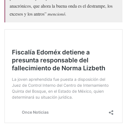
anacrónicos, que ahora la buena onda es el destrampe, los
excesos y los antros”
mencionó.