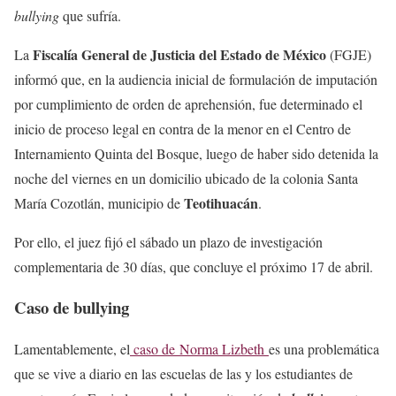
bullying
que sufría.
Fiscalía General de Justicia del Estado de México
La
(FGJE)
informó que, en la audiencia inicial de formulación de imputación
por cumplimiento de orden de aprehensión, fue determinado el
inicio de proceso legal en contra de la menor en el Centro de
Internamiento Quinta del Bosque, luego de haber sido detenida la
noche del viernes en un domicilio ubicado de la colonia Santa
Teotihuacán
María Cozotlán, municipio de
.
Por ello, el juez fijó el sábado un plazo de investigación
complementaria de 30 días, que concluye el próximo 17 de abril.
Caso de bullying
Lamentablemente, el
caso de Norma Lizbeth
es una problemática
que se vive a diario en las escuelas de las y los estudiantes de