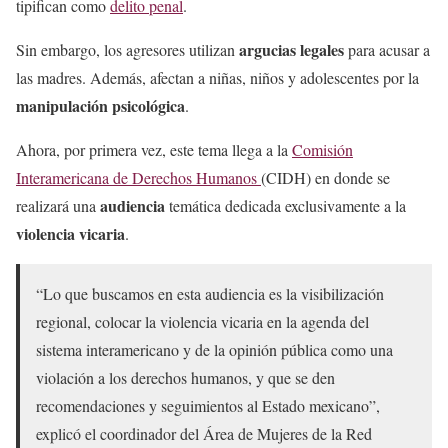
tipifican como
delito penal
.
argucias legales
Sin embargo, los agresores utilizan
para acusar a
las madres. Además, afectan a niñas, niños y adolescentes por la
manipulación psicológica
.
Ahora, por primera vez, este tema llega a la
Comisión
Interamericana de Derechos Humanos
(CIDH) en donde se
audiencia
realizará una
temática dedicada exclusivamente a la
violencia vicaria
.
“Lo que buscamos en esta audiencia es la visibilización
regional, colocar la violencia vicaria en la agenda del
sistema interamericano y de la opinión pública como una
violación a los derechos humanos, y que se den
recomendaciones y seguimientos al Estado mexicano”,
explicó el coordinador del Área de Mujeres de la Red