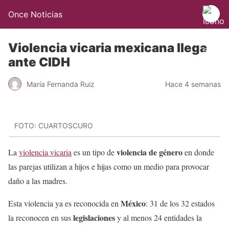
Once Noticias
Violencia vicaria mexicana llega
ante CIDH
María Fernanda Ruiz
Hace 4 semanas
FOTO: CUARTOSCURO
violencia de género
La
violencia vicaria
es un tipo de
en donde
las parejas utilizan a hijos e hijas como un medio para provocar
daño a las madres.
México
Esta violencia ya es reconocida en
: 31 de los 32 estados
legislaciones
la reconocen en sus
y al menos 24 entidades la