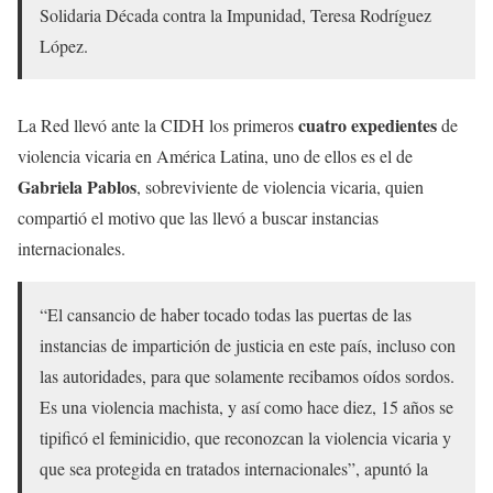
Solidaria Década contra la Impunidad, Teresa Rodríguez
López.
cuatro expedientes
La Red llevó ante la CIDH los primeros
de
violencia vicaria en América Latina, uno de ellos es el de
Gabriela Pablos
, sobreviviente de violencia vicaria, quien
compartió el motivo que las llevó a buscar instancias
internacionales.
“El cansancio de haber tocado todas las puertas de las
instancias de impartición de justicia en este país, incluso con
las autoridades, para que solamente recibamos oídos sordos.
Es una violencia machista, y así como hace diez, 15 años se
tipificó el feminicidio, que reconozcan la violencia vicaria y
que sea protegida en tratados internacionales”, apuntó la