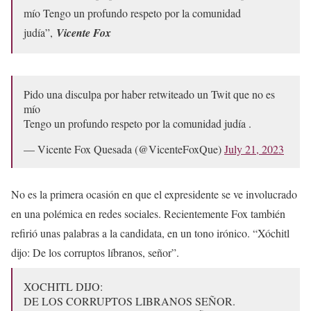
mío Tengo un profundo respeto por la comunidad
judía”,
Vicente Fox
Pido una disculpa por haber retwiteado un Twit que no es
mío
Tengo un profundo respeto por la comunidad judía .
— Vicente Fox Quesada (@VicenteFoxQue)
July 21, 2023
No es la primera ocasión en que el expresidente se ve involucrado
en una polémica en redes sociales. Recientemente Fox también
refirió unas palabras a la candidata, en un tono irónico. “Xóchitl
dijo: De los corruptos líbranos, señor”.
XOCHITL DIJO:
DE LOS CORRUPTOS LIBRANOS SEÑOR.