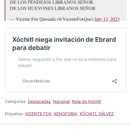
DE LOS PENDEJOS LIBRANOS SEÑOR.
DE LOS HUEVONES LIBRANOS SEÑOR.
— Vicente Fox Quesada (@VicenteFoxQue)
July 13, 2023
Categorías:
Destacadas
,
Nacional
,
Ruta de Xóchitl
Etiquetas:
VICENTE FOX
,
XENOFOBIA
,
XÓCHITL GÁLVEZ