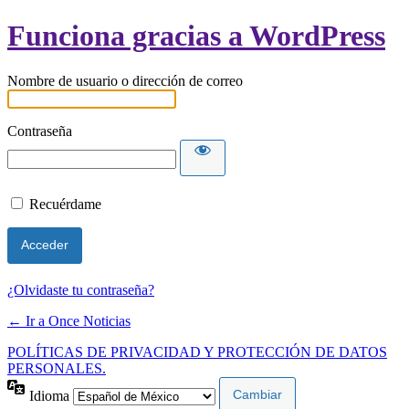
Funciona gracias a WordPress
Nombre de usuario o dirección de correo
Contraseña
Recuérdame
¿Olvidaste tu contraseña?
← Ir a Once Noticias
POLÍTICAS DE PRIVACIDAD Y PROTECCIÓN DE DATOS
PERSONALES.
Idioma