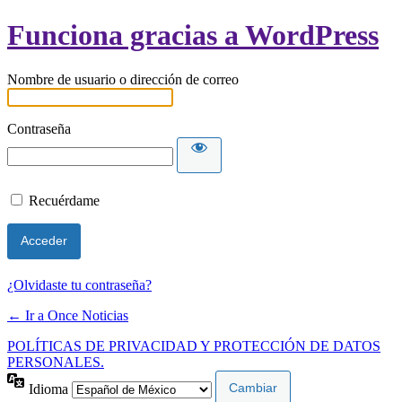
Funciona gracias a WordPress
Nombre de usuario o dirección de correo
Contraseña
Recuérdame
¿Olvidaste tu contraseña?
← Ir a Once Noticias
POLÍTICAS DE PRIVACIDAD Y PROTECCIÓN DE DATOS
PERSONALES.
Idioma