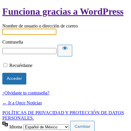
Funciona gracias a WordPress
Nombre de usuario o dirección de correo
Contraseña
Recuérdame
¿Olvidaste tu contraseña?
← Ir a Once Noticias
POLÍTICAS DE PRIVACIDAD Y PROTECCIÓN DE DATOS
PERSONALES.
Idioma