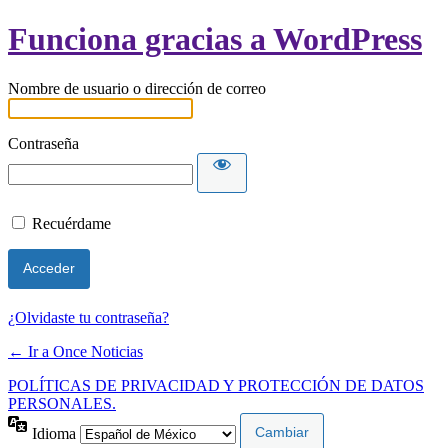
Funciona gracias a WordPress
Nombre de usuario o dirección de correo
Contraseña
Recuérdame
¿Olvidaste tu contraseña?
← Ir a Once Noticias
POLÍTICAS DE PRIVACIDAD Y PROTECCIÓN DE DATOS
PERSONALES.
Idioma