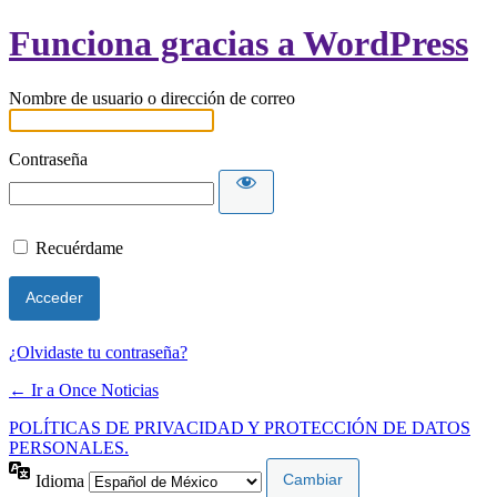
Funciona gracias a WordPress
Nombre de usuario o dirección de correo
Contraseña
Recuérdame
¿Olvidaste tu contraseña?
← Ir a Once Noticias
POLÍTICAS DE PRIVACIDAD Y PROTECCIÓN DE DATOS
PERSONALES.
Idioma