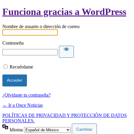
Funciona gracias a WordPress
Nombre de usuario o dirección de correo
Contraseña
Recuérdame
¿Olvidaste tu contraseña?
← Ir a Once Noticias
POLÍTICAS DE PRIVACIDAD Y PROTECCIÓN DE DATOS
PERSONALES.
Idioma