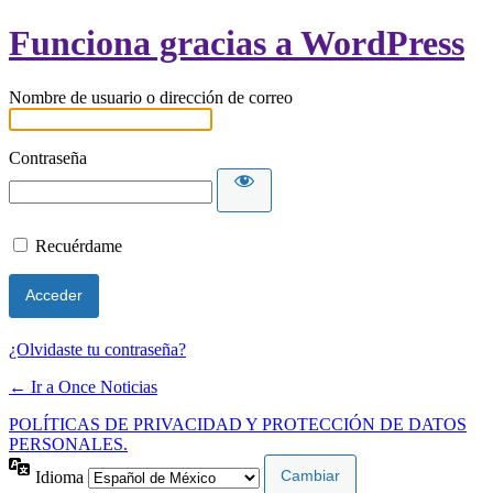
Funciona gracias a WordPress
Nombre de usuario o dirección de correo
Contraseña
Recuérdame
¿Olvidaste tu contraseña?
← Ir a Once Noticias
POLÍTICAS DE PRIVACIDAD Y PROTECCIÓN DE DATOS
PERSONALES.
Idioma