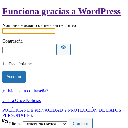
Funciona gracias a WordPress
Nombre de usuario o dirección de correo
Contraseña
Recuérdame
¿Olvidaste tu contraseña?
← Ir a Once Noticias
POLÍTICAS DE PRIVACIDAD Y PROTECCIÓN DE DATOS
PERSONALES.
Idioma