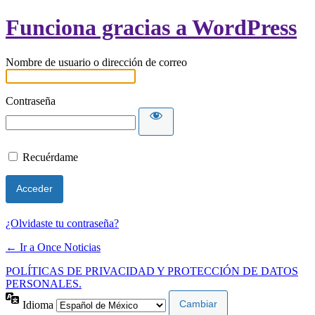
Funciona gracias a WordPress
Nombre de usuario o dirección de correo
Contraseña
Recuérdame
¿Olvidaste tu contraseña?
← Ir a Once Noticias
POLÍTICAS DE PRIVACIDAD Y PROTECCIÓN DE DATOS
PERSONALES.
Idioma