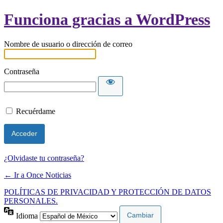
Funciona gracias a WordPress
Nombre de usuario o dirección de correo
Contraseña
Recuérdame
¿Olvidaste tu contraseña?
← Ir a Once Noticias
POLÍTICAS DE PRIVACIDAD Y PROTECCIÓN DE DATOS
PERSONALES.
Idioma