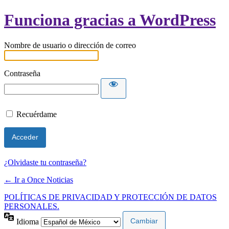
Funciona gracias a WordPress
Nombre de usuario o dirección de correo
Contraseña
Recuérdame
¿Olvidaste tu contraseña?
← Ir a Once Noticias
POLÍTICAS DE PRIVACIDAD Y PROTECCIÓN DE DATOS
PERSONALES.
Idioma