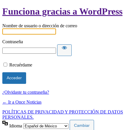
Funciona gracias a WordPress
Nombre de usuario o dirección de correo
Contraseña
Recuérdame
¿Olvidaste tu contraseña?
← Ir a Once Noticias
POLÍTICAS DE PRIVACIDAD Y PROTECCIÓN DE DATOS
PERSONALES.
Idioma