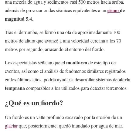
una mezcla de agua y sedimentos casi 500 metros hacia arriba,
sismo
de
además de provocar ondas sísmicas equivalentes a un
magnitud 5.4
.
Tras el derrumbe, se formó una ola de aproximadamente 100
metros de altura que avanzó a una velocidad cercana a los 70
metros por segundo, arrasando el entorno del fiordo.
monitoreo
Los especialistas señalan que el
de este tipo de
eventos, así como el análisis de fenómenos similares registrados
alerta
en los últimos años, podría ayudar a desarrollar sistemas de
temprana
comparables a los utilizados para detectar terremotos.
¿Qué es un fiordo?
Un fiordo es un valle profundo excavado por la erosión de un
glaciar
que, posteriormente, quedó inundado por agua de mar.