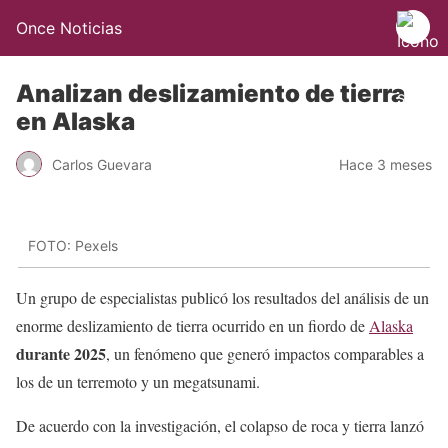
Once Noticias
Analizan deslizamiento de tierra
en Alaska
Carlos Guevara
Hace 3 meses
FOTO: Pexels
Un grupo de especialistas publicó los resultados del análisis de un
enorme deslizamiento de tierra ocurrido en un fiordo de
Alaska
durante 2025
, un fenómeno que generó impactos comparables a
los de un terremoto y un megatsunami.
De acuerdo con la investigación, el colapso de roca y tierra lanzó