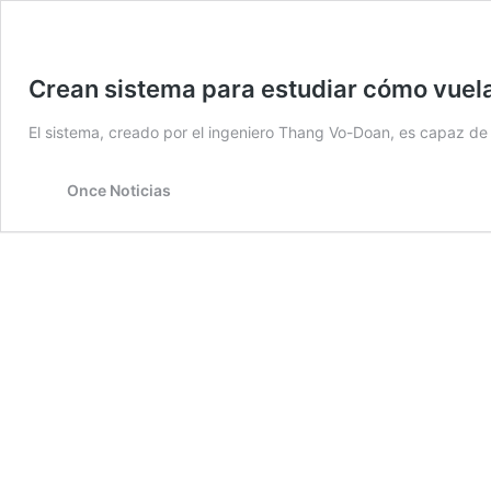
Crean sistema para estudiar cómo vuela
El sistema, creado por el ingeniero Thang Vo-Doan, es capaz de 
Once Noticias