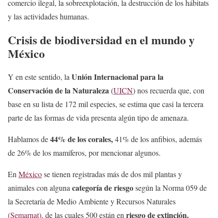
comercio ilegal, la sobreexplotación, la destrucción de los hábitats
y las actividades humanas.
Crisis de biodiversidad en el mundo y
México
Unión Internacional para la
Y en este sentido, la
Conservación de la Naturaleza
(
UICN
) nos recuerda que, con
base en su lista de 172 mil especies, se estima que casi la tercera
parte de las formas de vida presenta algún tipo de amenaza.
44% de los corales,
Hablamos de
41% de los anfibios, además
de 26% de los mamíferos, por mencionar algunos.
En
México
se tienen registradas más de dos mil plantas y
categoría de riesgo
animales con alguna
según la Norma 059 de
la Secretaría de Medio Ambiente y Recursos Naturales
riesgo de extinción.
(Semarnat),
de las cuales 500 están en