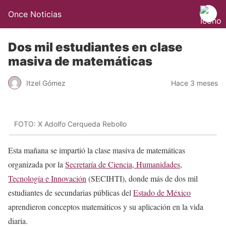
Once Noticias
Dos mil estudiantes en clase
masiva de matemáticas
Itzel Gómez
Hace 3 meses
FOTO: X Adolfo Cerqueda Rebollo
Esta mañana se impartió la clase masiva de matemáticas
organizada por la
Secretaría de Ciencia, Humanidades,
Tecnología e Innovación
(SECIHTI), donde más de dos mil
estudiantes de secundarias públicas del
Estado de México
aprendieron conceptos matemáticos y su aplicación en la vida
diaria.