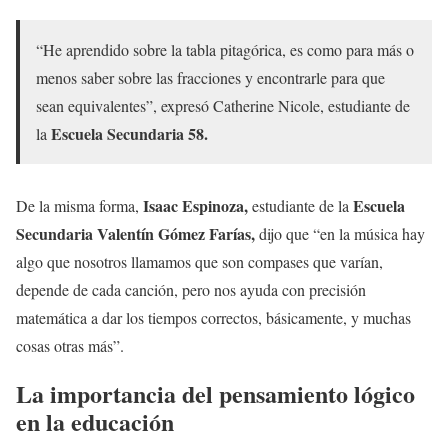
“He aprendido sobre la tabla pitagórica, es como para más o
menos saber sobre las fracciones y encontrarle para que
sean equivalentes”, expresó Catherine Nicole, estudiante de
Escuela Secundaria 58.
la
Isaac Espinoza,
Escuela
De la misma forma,
estudiante de la
Secundaria Valentín Gómez Farías,
dijo que “en la música hay
algo que nosotros llamamos que son compases que varían,
depende de cada canción, pero nos ayuda con precisión
matemática a dar los tiempos correctos, básicamente, y muchas
cosas otras más”.
La importancia del pensamiento lógico
en la educación