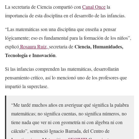
La secretaria de Ciencia compartió con
Canal Once
la
importancia de esta disciplina en el desarrollo de las infancias.
“Las matemáticas son una disciplina que enseña a pensar
lógicamente; eso es fundamental para la formación de los niños”,
Ciencia, Humanidades,
explicó
Rosaura Ruiz,
secretaria de
Tecnología e Innovación
.
Si las infancias comprenden las matemáticas, desarrollarán
pensamiento crítico, así lo mencionó uno de los profesores que
impartió la superclase.
“Me tardé muchos años en averiguar qué significa la palabra
matemáticas; no significa cuentas, no significa números, no
tiene nada que ver ni con geometría ni con álgebra ni con
cálculo”, sentenció Ignacio Barrada, del Centro de