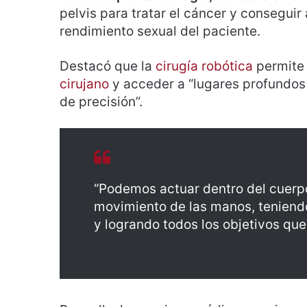
pelvis para tratar el cáncer y conseguir 
rendimiento sexual del paciente.
Destacó que la
cirugía robótica
permite 
cirujano
y acceder a “lugares profundos
de precisión”.
“Podemos actuar dentro del cuerpo
movimiento de las manos, teniend
y logrando todos los objetivos que 