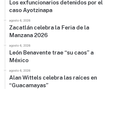
Los exfuncionarios detenidos por el
caso Ayotzinapa
agosto 6, 2026
Zacatlán celebra la Feria de la
Manzana 2026
agosto 6, 2026
León Benavente trae “su caos” a
México
agosto 6, 2026
Alan Wittels celebra las raíces en
“Guacamayas”