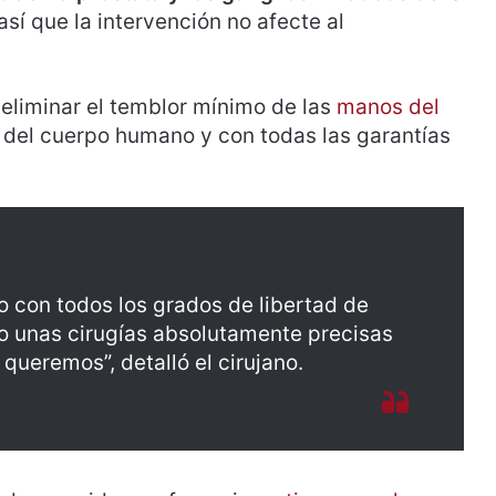
así que la intervención no afecte al
eliminar el temblor mínimo de las
manos del
 del cuerpo humano y con todas las garantías
 con todos los grados de libertad de
o unas cirugías absolutamente precisas
queremos”, detalló el cirujano.