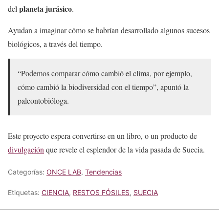
planeta jurásico
del
.
Ayudan a imaginar cómo se habrían desarrollado algunos sucesos
biológicos, a través del tiempo.
“Podemos comparar cómo cambió el clima, por ejemplo,
cómo cambió la biodiversidad con el tiempo”, apuntó la
paleontobióloga.
Este proyecto espera convertirse en un libro, o un producto de
divulgación
que revele el esplendor de la vida pasada de Suecia.
Categorías:
ONCE LAB
,
Tendencias
Etiquetas:
CIENCIA
,
RESTOS FÓSILES
,
SUECIA