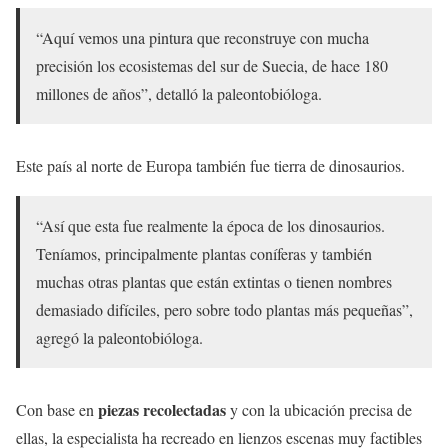
“Aquí vemos una pintura que reconstruye con mucha
precisión los ecosistemas del sur de Suecia, de hace 180
millones de años”, detalló la paleontobióloga.
Este país al norte de Europa también fue tierra de dinosaurios.
“Así que esta fue realmente la época de los dinosaurios.
Teníamos, principalmente plantas coníferas y también
muchas otras plantas que están extintas o tienen nombres
demasiado difíciles, pero sobre todo plantas más pequeñas”,
agregó la paleontobióloga.
piezas recolectadas
Con base en
y con la ubicación precisa de
ellas, la especialista ha recreado en lienzos escenas muy factibles