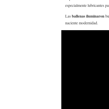
especialmente lubricantes p
ballenas iluminaron
Las
bu
naciente modernidad.