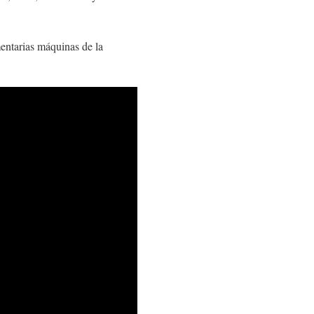
mentarias máquinas de la