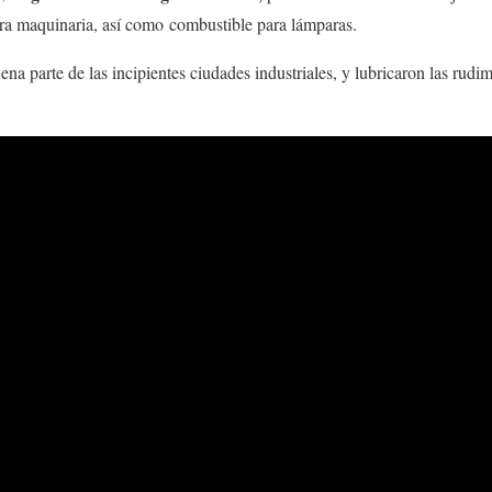
ara maquinaria, así como combustible para lámparas.
ena parte de las incipientes ciudades industriales, y lubricaron las rudi