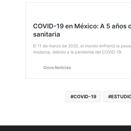
COVID-19
ESTUDI