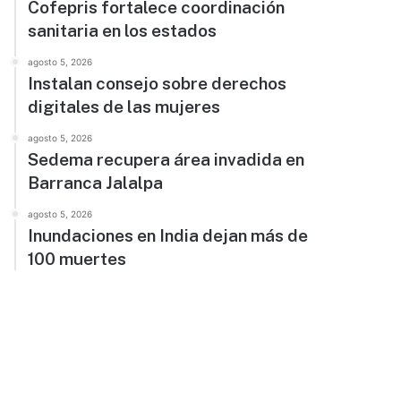
Cofepris fortalece coordinación
sanitaria en los estados
agosto 5, 2026
Instalan consejo sobre derechos
digitales de las mujeres
agosto 5, 2026
Sedema recupera área invadida en
Barranca Jalalpa
agosto 5, 2026
Inundaciones en India dejan más de
100 muertes