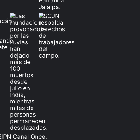
IPN Canal Once,