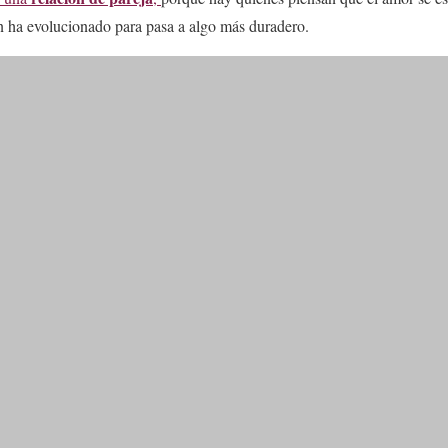
 ha evolucionado para pasa a algo más duradero.