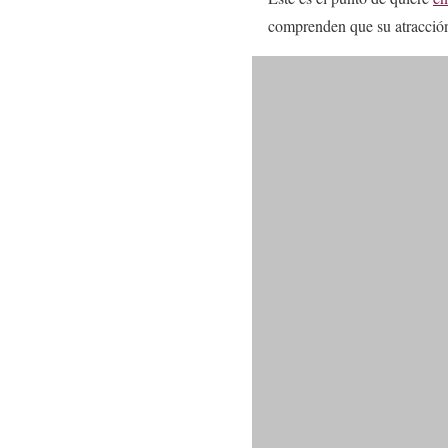
comprenden que su atracción