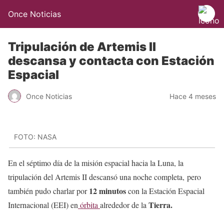
Once Noticias
Tripulación de Artemis II
descansa y contacta con Estación
Espacial
Once Noticias
Hace 4 meses
FOTO: NASA
En el séptimo día de la misión espacial hacia la Luna, la
tripulación del Artemis II descansó una noche completa, pero
12 minutos
también pudo charlar por
con la Estación Espacial
Tierra.
Internacional (EEI) en
órbita
alrededor de la