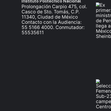
Instituto Politécnico Nacional
Prolongación Carpio 475, col.
Casco de Sto. Tomás, C.P.
11340, Ciudad de México
Contacto con la Audiencia:
55 5166 4000. Conmutador:
55535611