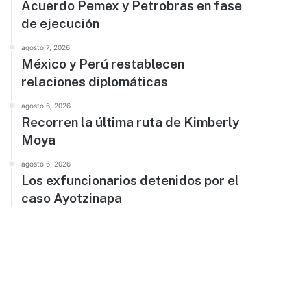
Acuerdo Pemex y Petrobras en fase
de ejecución
agosto 7, 2026
México y Perú restablecen
relaciones diplomáticas
agosto 6, 2026
Recorren la última ruta de Kimberly
Moya
agosto 6, 2026
Los exfuncionarios detenidos por el
caso Ayotzinapa