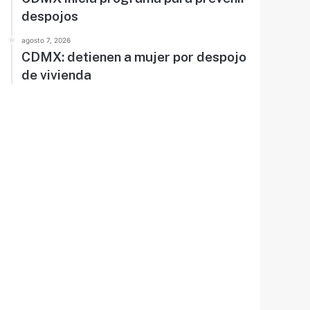
despojos
agosto 7, 2026
CDMX: detienen a mujer por despojo
de vivienda