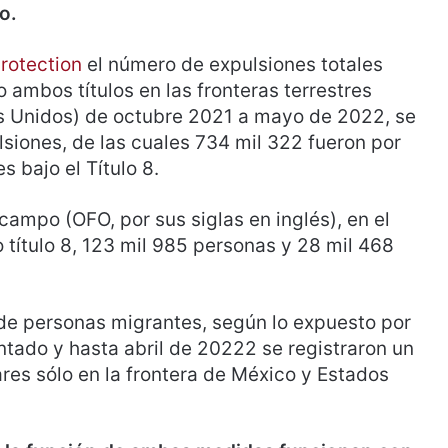
o.
rotection
el número de expulsiones totales
jo ambos títulos en las fronteras terrestres
os Unidos) de octubre 2021 a mayo de 2022, se
lsiones, de las cuales 734 mil 322 fueron por
s bajo el Título 8.
campo (OFO, por sus siglas en inglés), en el
 título 8, 123 mil 985 personas y 28 mil 468
de personas migrantes, según lo expuesto por
do y hasta abril de 20222 se registraron un
res sólo en la frontera de México y Estados