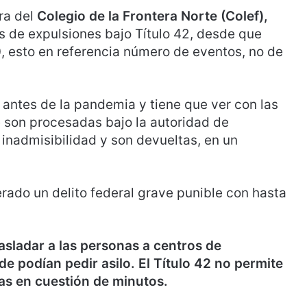
ra del
Colegio de la Frontera Norte (Colef),
s de expulsiones bajo Título 42, desde que
 esto en referencia número de eventos, no de
antes de la pandemia y tiene que ver con las
 son procesadas bajo la autoridad de
inadmisibilidad y son devueltas, en un
erado un delito federal grave punible con hasta
asladar a las personas a centros de
e podían pedir asilo. El Título 42 no permite
tas en cuestión de minutos.