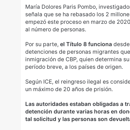
María Dolores Paris Pombo, investigado
señala que se ha rebasado los 2 millone
empezó este proceso en marzo de 2020,
al número de personas.
Por su parte,
el Título 8 funciona
desde 
detenciones de personas migrantes que
inmigración de CBP, quien determina su 
período breve, a los países de origen.
Según ICE, el reingreso ilegal es consid
un máximo de 20 años de prisión.
Las autoridades estaban obligadas a tr
detención durante varias horas en dond
tal solicitud y las personas son devuel