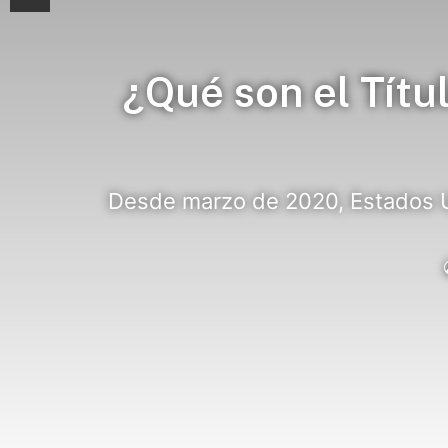
¿Qué son el Títu
Desde marzo de 2020, Estados Un