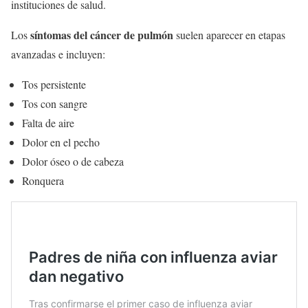
instituciones de salud.
síntomas del cáncer de pulmón
Los
suelen aparecer en etapas
avanzadas e incluyen:
Tos persistente
Tos con sangre
Falta de aire
Dolor en el pecho
Dolor óseo o de cabeza
Ronquera