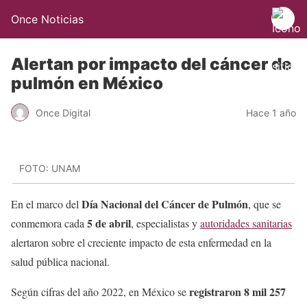
Once Noticias
Alertan por impacto del cáncer de
pulmón en México
Once Digital
Hace 1 año
FOTO: UNAM
Día Nacional del Cáncer de Pulmón
En el marco del
, que se
5 de abril
conmemora cada
, especialistas y
autoridades sanitarias
alertaron sobre el creciente impacto de esta enfermedad en la
salud pública nacional.
registraron 8 mil 257
Según cifras del año 2022, en México se