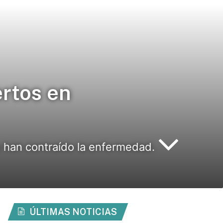
rtos en
 han contraído la enfermedad.
ÚLTIMAS NOTICIAS