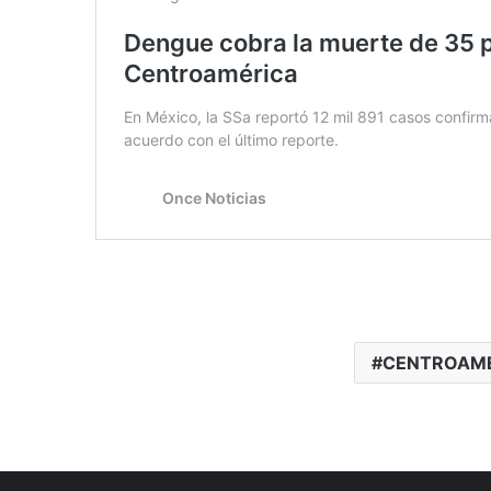
CENTROAM