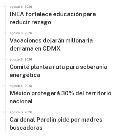
agosto 6, 2026
INEA fortalece educación para
reducir rezago
agosto 6, 2026
Vacaciones dejarán millonaria
derrama en CDMX
agosto 6, 2026
Comité plantea ruta para soberanía
energética
agosto 6, 2026
México protegerá 30% del territorio
nacional
agosto 6, 2026
Cardenal Parolin pide por madres
buscadoras