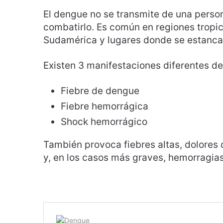
El dengue no se transmite de una perso
combatirlo. Es común en regiones tropi
Sudamérica y lugares donde se estanca 
Existen 3 manifestaciones diferentes de
Fiebre de dengue
Fiebre hemorrágica
Shock hemorrágico
También provoca fiebres altas, dolores
y, en los casos más graves, hemorragia