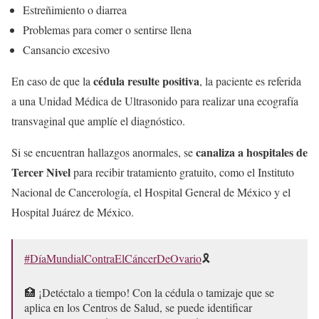
Estreñimiento o diarrea
Problemas para comer o sentirse llena
Cansancio excesivo
cédula resulte positiva
En caso de que la
, la paciente es referida
a una Unidad Médica de Ultrasonido para realizar una ecografía
transvaginal que amplíe el diagnóstico.
canaliza a hospitales de
Si se encuentran hallazgos anormales, se
Tercer Nivel
para recibir tratamiento gratuito, como el Instituto
Nacional de Cancerología, el Hospital General de México y el
Hospital Juárez de México.
#DíaMundialContraElCáncerDeOvario
🎗️
🏥 ¡Detéctalo a tiempo! Con la cédula o tamizaje que se
aplica en los Centros de Salud, se puede identificar