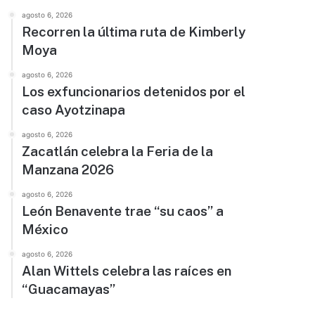
agosto 6, 2026
Recorren la última ruta de Kimberly
Moya
agosto 6, 2026
Los exfuncionarios detenidos por el
caso Ayotzinapa
agosto 6, 2026
Zacatlán celebra la Feria de la
Manzana 2026
agosto 6, 2026
León Benavente trae “su caos” a
México
agosto 6, 2026
Alan Wittels celebra las raíces en
“Guacamayas”