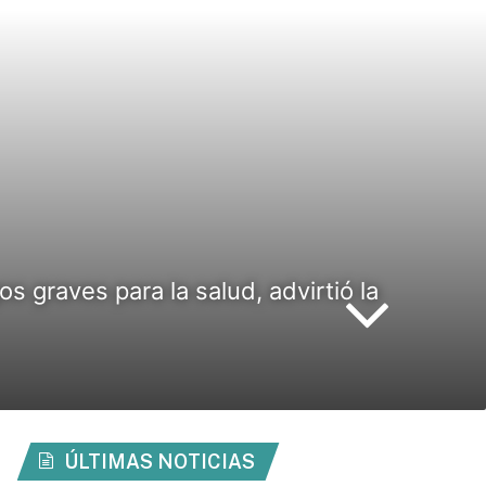
s graves para la salud, advirtió la
ÚLTIMAS NOTICIAS