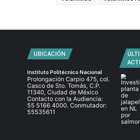
UBICACIÓN
ÚLT
ACT
Instituto Politécnico Nacional
Prolongación Carpio 475, col.
Casco de Sto. Tomás, C.P.
11340, Ciudad de México
Contacto con la Audiencia:
55 5166 4000. Conmutador:
55535611