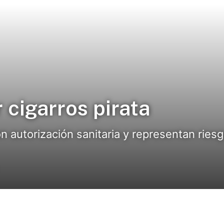
 cigarros pirata
n autorización sanitaria y representan riesgo