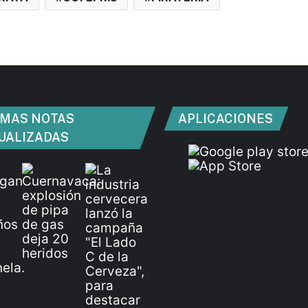
IMAS NOTAS
APLICACIONES
UALIZADAS