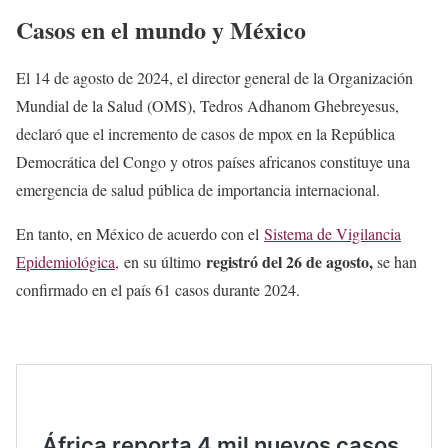
Casos en el mundo y México
El 14 de agosto de 2024, el director general de la Organización
Mundial de la Salud (OMS), Tedros Adhanom Ghebreyesus,
declaró que el incremento de casos de mpox en la República
Democrática del Congo y otros países africanos constituye una
emergencia de salud pública de importancia internacional.
En tanto, en México de acuerdo con el
Sistema de Vigilancia
registró del 26 de agosto,
Epidemiológica,
en su último
se han
confirmado en el país 61 casos durante 2024.