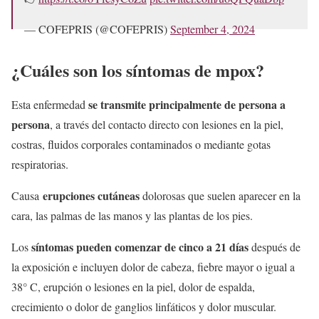
— COFEPRIS (@COFEPRIS)
September 4, 2024
¿Cuáles son los síntomas de mpox?
se transmite principalmente de persona a
Esta enfermedad
persona
, a través del contacto directo con lesiones en la piel,
costras, fluidos corporales contaminados o mediante gotas
respiratorias.
erupciones cutáneas
Causa
dolorosas que suelen aparecer en la
cara, las palmas de las manos y las plantas de los pies.
síntomas pueden comenzar de cinco a 21 días
Los
después de
la exposición e incluyen dolor de cabeza, fiebre mayor o igual a
38° C, erupción o lesiones en la piel, dolor de espalda,
crecimiento o dolor de ganglios linfáticos y dolor muscular.