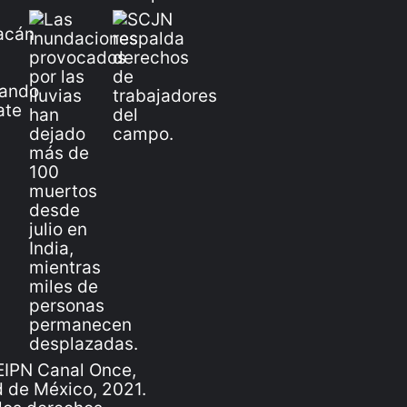
IPN Canal Once,
 de México, 2021.