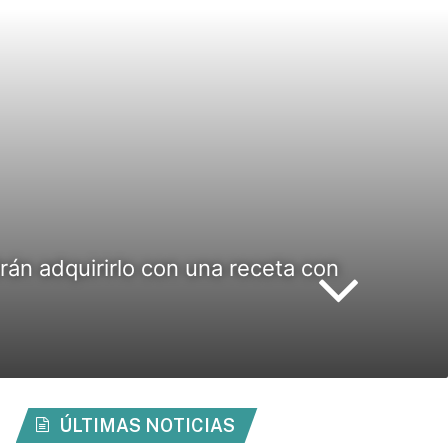
drán adquirirlo con una receta con
ÚLTIMAS NOTICIAS