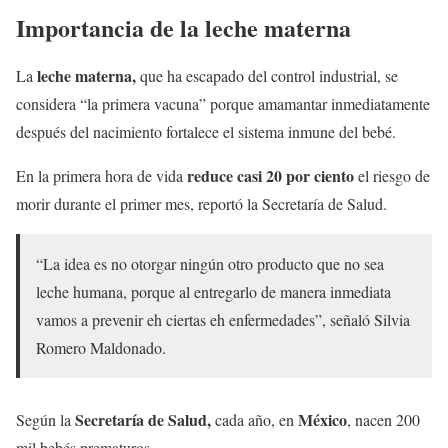
Importancia de la leche materna
leche materna,
La
que ha escapado del control industrial, se
considera “la primera vacuna” porque amamantar inmediatamente
después del nacimiento fortalece el sistema inmune del bebé.
reduce casi 20 por ciento
En la primera hora de vida
el riesgo de
morir durante el primer mes, reportó la Secretaría de Salud.
“La idea es no otorgar ningún otro producto que no sea
leche humana, porque al entregarlo de manera inmediata
vamos a prevenir eh ciertas eh enfermedades”, señaló Silvia
Romero Maldonado.
Secretaría de Salud,
México
Según la
cada año, en
, nacen 200
mil bebés prematuros.