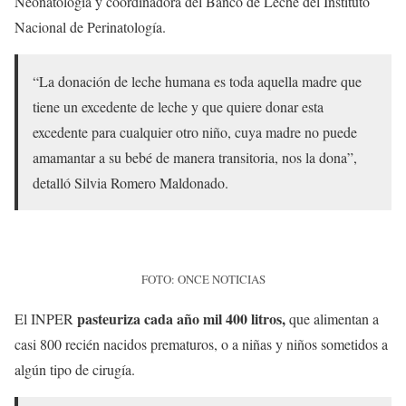
Neonatología y coordinadora del Banco de Leche del Instituto
Nacional de Perinatología.
“La donación de leche humana es toda aquella madre que
tiene un excedente de leche y que quiere donar esta
excedente para cualquier otro niño, cuya madre no puede
amamantar a su bebé de manera transitoria, nos la dona”,
detalló Silvia Romero Maldonado.
FOTO: ONCE NOTICIAS
pasteuriza cada año mil 400 litros,
El INPER
que alimentan a
casi 800 recién nacidos prematuros, o a niñas y niños sometidos a
algún tipo de cirugía.