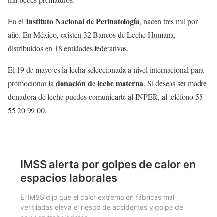
Instituto Nacional de Perinatología
En el
, nacen tres mil por
año. En México, existen 32 Bancos de Leche Humana,
distribuidos en 18 entidades federativas.
El 19 de mayo es la fecha seleccionada a nivel internacional para
donación de leche materna
promocionar la
. Si deseas ser madre
donadora de leche puedes comunicarte al INPER, al teléfono 55
55 20 99 00.