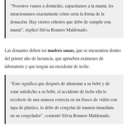
“Nosotros vamos a domicilio, capacitamos a la mamá, les
mencionamos exactamente cómo sería la forma de la
donación. Hay ciertos criterios que debe de cumplir esta
mamá”, explicó Silvia Romero Maldonado.
madres sanas,
Las donantes deben ser
que se encuentren dentro
del primer año de lactancia, que aprueben exámenes de
laboratorio y que tengan un excedente de leche.
“Esto significa que después de alimentar a su bebé y de
estar satisfecho a su bebé, el accidente de leche ella lo
recolecte de una manera correcta en un frasco de vidrio con
tapa de plástico, lo debe de congelar de manera inmediata
en su congelador”, comentó Silvia Romero Maldonado.