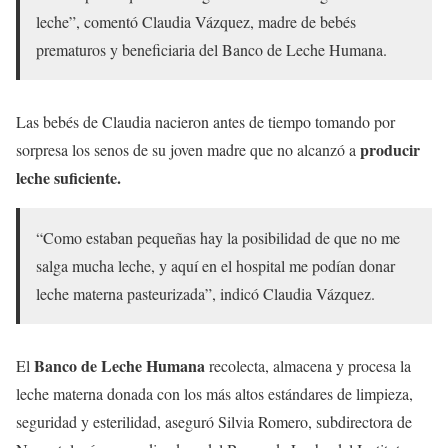
leche”, comentó Claudia Vázquez, madre de bebés
prematuros y beneficiaria del Banco de Leche Humana.
Las bebés de Claudia nacieron antes de tiempo tomando por
producir
sorpresa los senos de su joven madre que no alcanzó a
leche suficiente.
“Como estaban pequeñas hay la posibilidad de que no me
salga mucha leche, y aquí en el hospital me podían donar
leche materna pasteurizada”, indicó Claudia Vázquez.
Banco de Leche Humana
El
recolecta, almacena y procesa la
leche materna donada con los más altos estándares de limpieza,
seguridad y esterilidad, aseguró Silvia Romero, subdirectora de