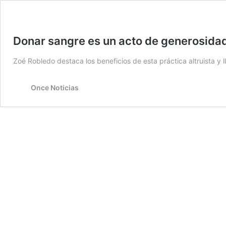
Donar sangre es un acto de generosidad
Zoé Robledo destaca los beneficios de esta práctica altruista y 
Once Noticias